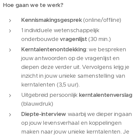
Hoe gaan we te werk?
Kennismakingsgesprek
(online/offline)
1 individuele wetenschappelijk
onderbouwde
vragenlijst
(30 min.)
Kerntalentenontdekking
: we bespreken
jouw antwoorden op de vragenlijst en
diepen deze verder uit. Vervolgens krijg je
inzicht in jouw unieke samenstelling van
kerntalenten (3,5 uur).
Uitgebreid persoonlijk
kerntalentenverslag
(blauwdruk)
Diepte-interview
waarbij we dieper ingaan
op jouw levensverhaal en koppelingen
maken naar jouw unieke kerntalenten. Je