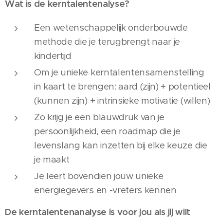
Wat is de kerntalentenalyse?
Een wetenschappelijk onderbouwde
methode die je terugbrengt naar je
kindertijd
Om je unieke kerntalentensamenstelling
in kaart te brengen: aard (zijn) + potentieel
(kunnen zijn) + intrinsieke motivatie (willen)
Zo krijg je een blauwdruk van je
persoonlijkheid, een roadmap die je
levenslang kan inzetten bij elke keuze die
je maakt
Je leert bovendien jouw unieke
energiegevers en -vreters kennen
De kerntalentenanalyse is voor jou als jij wilt