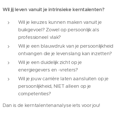
Wil jij leven vanuit je intrinsieke kerntalenten?
Wil je keuzes kunnen maken vanuit je
buikgevoel? Zowel op persoonlijk als
professioneel vlak?
Wil je een blauwdruk van je persoonlijkheid
ontvangen die je levenslang kan inzetten?
Wil je een duidelijk zicht op je
energiegevers en -vreters?
Wil je jouw carrière laten aansluiten op je
persoonlijkheid, NIET alleen op je
competenties?
Dan is de kerntalentenanalyse iets voor jou!